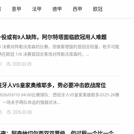
超
意甲
法甲
德甲
西甲
欧冠
一役或有9人缺阵，阿尔特塔面临欧冠用人难题
/8 决赛对阵勒沃库森的比赛，但做客德国的首回合较量，枪手可能
欧冠 1/8 决赛首回合客场对阵勒沃库森时，...
7
2026-03-09
班牙人VS皇家奥维耶多，势必要冲击欧战席位
/03/10 04:00比赛球队：西班牙人VS皇家奥维耶多2025-26赛
，一场关乎两队命运的强弱对决...
5
2026-03-09
2-1！4-2！足总杯疯狂夜：阿森纳切尔西双双晋级，但过程一个比一个惊心