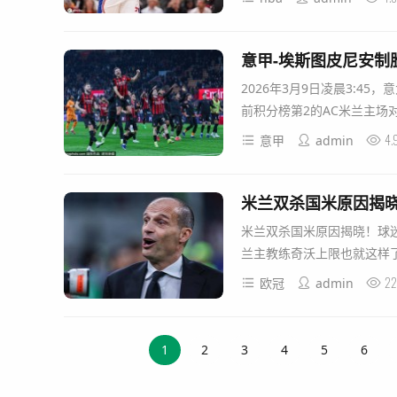
意甲-埃斯图皮尼安制胜
2026年3月9日凌晨3:4
前积分榜第2的AC米兰主场
4.
意甲
admin
米兰双杀国米原因揭
米兰双杀国米原因揭晓！球
兰主教练奇沃上限也就这样了
22
欧冠
admin
1
2
3
4
5
6