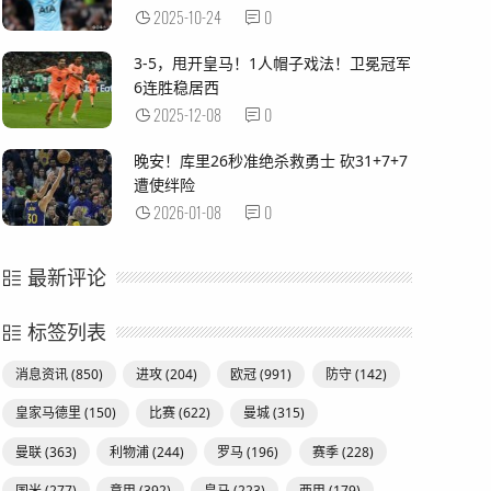
2025-10-24
0
3-5，甩开皇马！1人帽子戏法！卫冕冠军
6连胜稳居西
2025-12-08
0
晚安！库里26秒准绝杀救勇士 砍31+7+7
遭使绊险
2026-01-08
0
最新评论
标签列表
消息资讯
(850)
进攻
(204)
欧冠
(991)
防守
(142)
皇家马德里
(150)
比赛
(622)
曼城
(315)
曼联
(363)
利物浦
(244)
罗马
(196)
赛季
(228)
国米
(277)
意甲
(392)
皇马
(223)
西甲
(179)