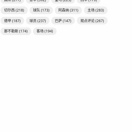
切尔西
(218)
球队
(173)
阿森纳
(311)
主场
(283)
德甲
(187)
球员
(237)
巴萨
(147)
观点评论
(267)
那不勒斯
(174)
客场
(194)