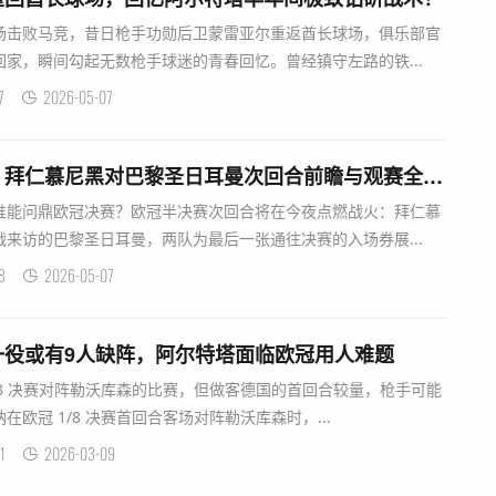
场击败马竞，昔日枪手功勋后卫蒙雷亚尔重返酋长球场，俱乐部官
家，瞬间勾起无数枪手球迷的青春回忆。曾经镇守左路的铁...
7
2026-05-07
欧冠史诗对决再升级！拜仁慕尼黑对巴黎圣日耳曼次回合前瞻与观赛全指南
谁能问鼎欧冠决赛？欧冠半决赛次回合将在今夜点燃战火：拜仁慕
来访的巴黎圣日耳曼，两队为最后一张通往决赛的入场券展...
8
2026-05-07
一役或有9人缺阵，阿尔特塔面临欧冠用人难题
/8 决赛对阵勒沃库森的比赛，但做客德国的首回合较量，枪手可能
欧冠 1/8 决赛首回合客场对阵勒沃库森时，...
1
2026-03-09