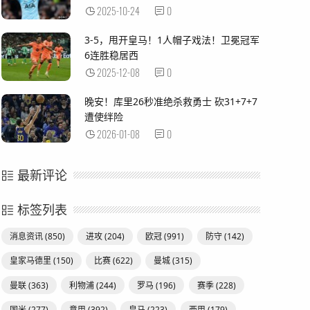
2025-10-24
0
3-5，甩开皇马！1人帽子戏法！卫冕冠军
6连胜稳居西
2025-12-08
0
晚安！库里26秒准绝杀救勇士 砍31+7+7
遭使绊险
2026-01-08
0
最新评论
标签列表
消息资讯
(850)
进攻
(204)
欧冠
(991)
防守
(142)
皇家马德里
(150)
比赛
(622)
曼城
(315)
曼联
(363)
利物浦
(244)
罗马
(196)
赛季
(228)
国米
(277)
意甲
(392)
皇马
(223)
西甲
(179)