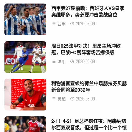
西甲第27轮前瞻：西班牙人VS皇家
奥维耶多，势必要冲击欧战席位
2026-03-09
西甲
周日025法甲对决！里昂主场冲欧
冠，巴黎FC残阵客场苦撑保级
2026-03-09
法甲
利物浦官宣续约荷兰中场赫拉芬贝赫
新合同将至2032年
2026-03-09
英超
2-1！4-2！足总杯疯狂夜：阿森纳切
尔西双双晋级，但过程一个比一个惊