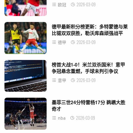
心
2026-03-09
欧冠
德甲最新积分榜更新：多特蒙德与莱
比锡双双获胜，勒沃库森顽强战平
2026-03-09
德甲
榜首大战1-0！米兰双杀国米！意甲
争冠悬念重燃，手球未判引争议
2026-03-09
意甲
墨菲三世24分特雷杨17分 鹈鹕大胜
奇才
2026-03-09
nba