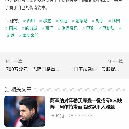
也让我们对巴黎这支球队有了全新的理解。他们用这场比赛，书写
了属于自己的传奇篇章。
标签：
#
西甲
#
那道
#
欧冠
#
足球场
#
对手
#
比赛
#
国米
#
的力量
#
豪门
#
消息资讯
#
巴黎
#
巴黎队
#
足球
#
国际米兰
上一篇
下一篇
700万欧元！巴萨旧将重返西甲，塞尔塔豪赌欧联杯梦想
一日英超动向：曼联提升报价买入姆贝莫，加纳乔与恩昆库互换
相关文章
阿森纳对阵勒沃库森一役或有9人缺
阵，阿尔特塔面临欧冠用人难题
2026-03-09
欧冠