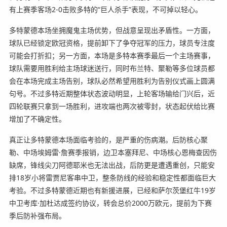
有上赛季客场2-0击败多特的“巨人杀手”表现，不可掉以轻心。
多特蒙德本场坐拥魔鬼主场优势，但战意呈现出矛盾性。一方面，
球队已经锁定欧冠资格，提前卸下了争夺冠军的压力，球员专注度
可能会打折扣；另一方面，本场是多特本赛季最后一个主场赛事，
球队需要用胜利给主场球迷送行，同时布兰特、聚勒等多位球员都
会在本场完成主场告别，球队必然希望用胜利为告别仪式画上圆满
句号。不过多特近期整体状态波动明显，上轮客场输给门兴后，近
四轮联赛只拿到一场胜利，进攻端也两次被零封，状态起伏给比赛
增加了不确定性。
真正让多特蒙德本场面临考验的，是严重的伤病潮。后防核心聚
勒、中场埃姆雷·詹赛季报销，边卫本塞拜尼、中场核心恩梅查因伤
缺席，锋线尖刀阿德耶米也无法出战，后防更是遭遇重创，只能安
排18岁小将雷贾尼客串中卫，整条防线的经验和稳定性都面临巨大
考验。不过多特蒙德近期也有新援进展，已经和萨尔茨堡红牛19岁
中卫考库·加杜达成签约协议，转会总价2000万欧元，提前为下赛
季后防补强布局。