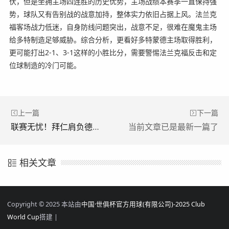
伏，但是坐拥主场四连胜的历史优势，主场战绩本赛季一直保持强
势，球队又有告别战的战意加持，整体实力依旧占据上风。法兰克
福客场战力低迷，自身防线问题突出，战意不足，很难在魔鬼主场
给多特制造足够威胁。综合分析，更看好多特蒙德主场取得胜利，
更可能打出2-1、3-1这样的小胜比分，需要警惕法兰克福反击和定
位球制造的冷门可能。
上一篇
下一篇
联赛无忧！拜仁肩负德甲重任，巴黎冲击英超保级队纪录
当前文章已是最新一篇了
相关文章
Copyright © 2025 本站由
中国·世俱杯官方用球(有限公司)-2025 Club
World Cup
搭建 |