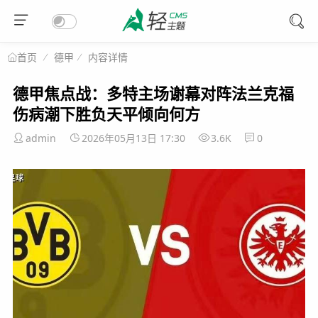
德甲
内容详情
首页
德甲焦点战：多特主场谢幕对阵法兰克福
伤病潮下胜负天平倾向何方
admin
2026年05月13日 17:30
3.6K
0